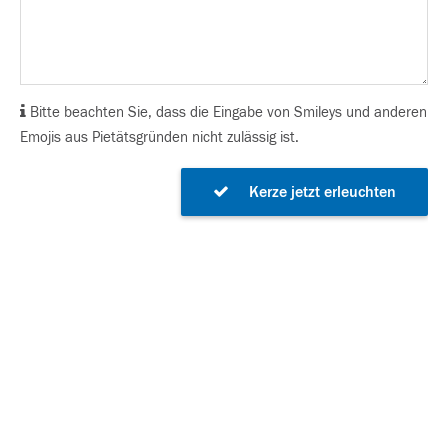
Bitte beachten Sie, dass die Eingabe von Smileys und anderen
Emojis aus Pietätsgründen nicht zulässig ist.
Kerze jetzt erleuchten