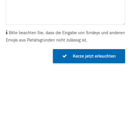
Bitte beachten Sie, dass die Eingabe von Smileys und anderen
Emojis aus Pietätsgründen nicht zulässig ist.
Kerze jetzt erleuchten