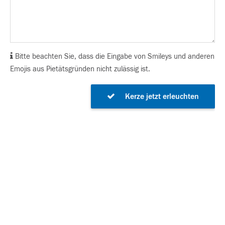
Bitte beachten Sie, dass die Eingabe von Smileys und anderen
Emojis aus Pietätsgründen nicht zulässig ist.
Kerze jetzt erleuchten