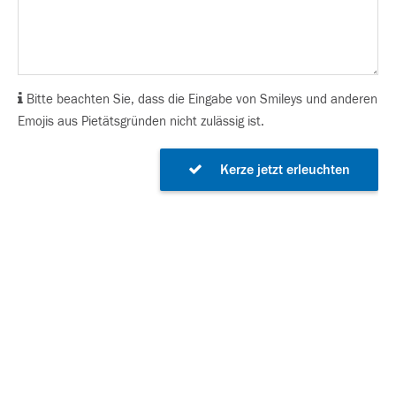
Bitte beachten Sie, dass die Eingabe von Smileys und anderen
Emojis aus Pietätsgründen nicht zulässig ist.
Kerze jetzt erleuchten