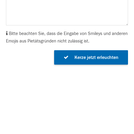
Bitte beachten Sie, dass die Eingabe von Smileys und anderen
Emojis aus Pietätsgründen nicht zulässig ist.
Kerze jetzt erleuchten