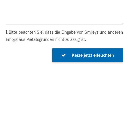
Bitte beachten Sie, dass die Eingabe von Smileys und anderen
Emojis aus Pietätsgründen nicht zulässig ist.
Kerze jetzt erleuchten