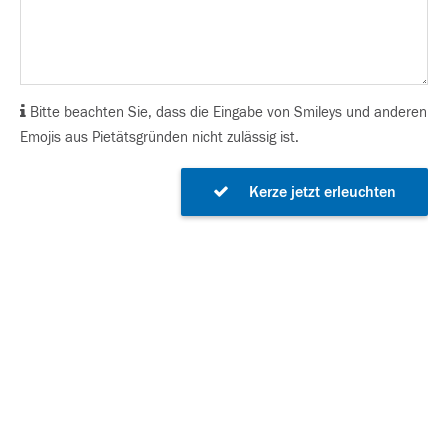
Bitte beachten Sie, dass die Eingabe von Smileys und anderen
Emojis aus Pietätsgründen nicht zulässig ist.
Kerze jetzt erleuchten