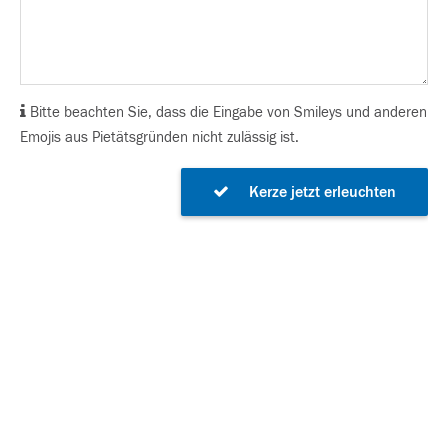
Bitte beachten Sie, dass die Eingabe von Smileys und anderen
Emojis aus Pietätsgründen nicht zulässig ist.
Kerze jetzt erleuchten