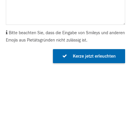
Bitte beachten Sie, dass die Eingabe von Smileys und anderen
Emojis aus Pietätsgründen nicht zulässig ist.
Kerze jetzt erleuchten