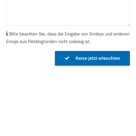
Bitte beachten Sie, dass die Eingabe von Smileys und anderen
Emojis aus Pietätsgründen nicht zulässig ist.
Kerze jetzt erleuchten