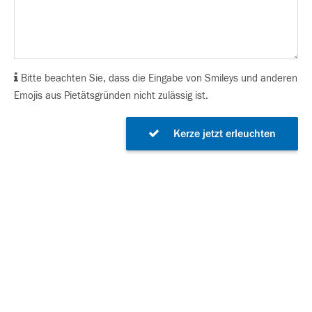
Bitte beachten Sie, dass die Eingabe von Smileys und anderen
Emojis aus Pietätsgründen nicht zulässig ist.
Kerze jetzt erleuchten