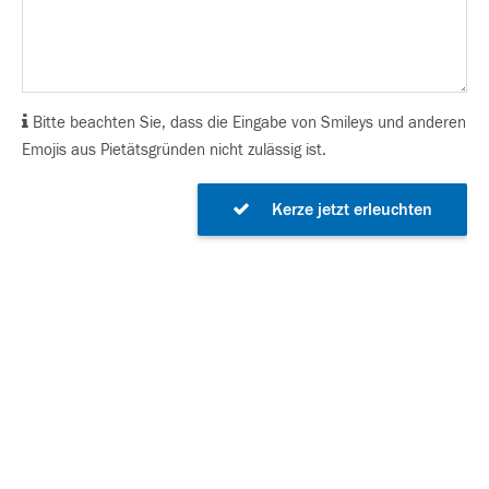
Bitte beachten Sie, dass die Eingabe von Smileys und anderen
Emojis aus Pietätsgründen nicht zulässig ist.
Kerze jetzt erleuchten