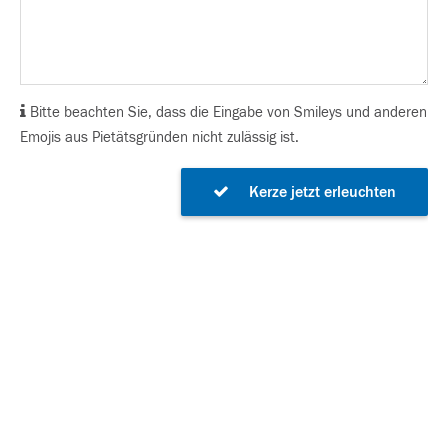
Bitte beachten Sie, dass die Eingabe von Smileys und anderen
Emojis aus Pietätsgründen nicht zulässig ist.
Kerze jetzt erleuchten