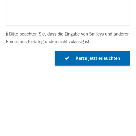
Bitte beachten Sie, dass die Eingabe von Smileys und anderen
Emojis aus Pietätsgründen nicht zulässig ist.
Kerze jetzt erleuchten