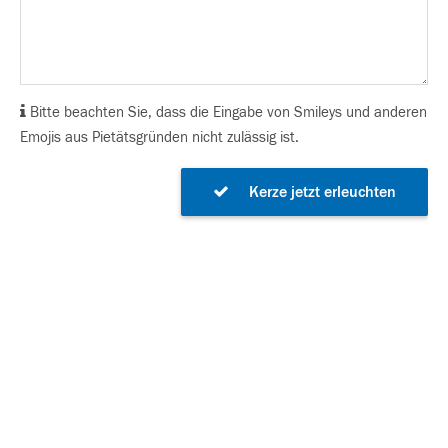
Bitte beachten Sie, dass die Eingabe von Smileys und anderen
Emojis aus Pietätsgründen nicht zulässig ist.
Kerze jetzt erleuchten