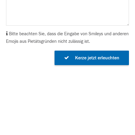
Bitte beachten Sie, dass die Eingabe von Smileys und anderen
Emojis aus Pietätsgründen nicht zulässig ist.
Kerze jetzt erleuchten