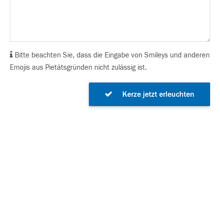
Bitte beachten Sie, dass die Eingabe von Smileys und anderen
Emojis aus Pietätsgründen nicht zulässig ist.
Kerze jetzt erleuchten