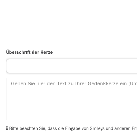
Überschrift der Kerze
Bitte beachten Sie, dass die Eingabe von Smileys und anderen Emoj