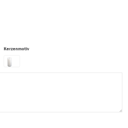
Kerzenmotiv