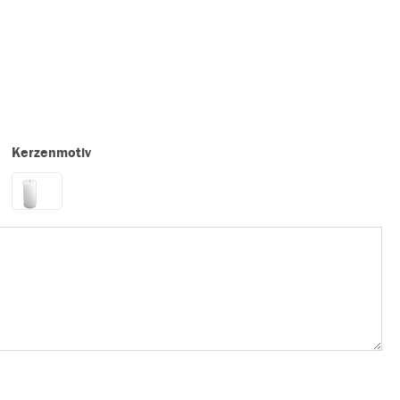
Kerzenmotiv