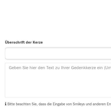
Überschrift der Kerze
Bitte beachten Sie, dass die Eingabe von Smileys und anderen Emoj