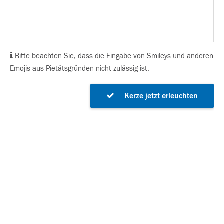
Bitte beachten Sie, dass die Eingabe von Smileys und anderen
Emojis aus Pietätsgründen nicht zulässig ist.
Kerze jetzt erleuchten