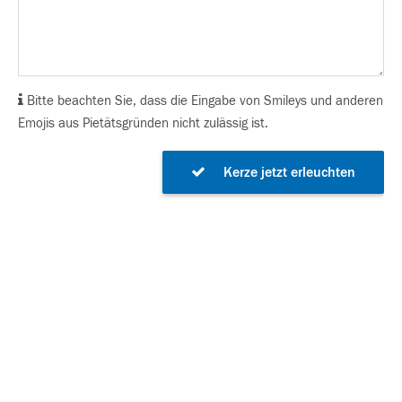
Bitte beachten Sie, dass die Eingabe von Smileys und anderen
Emojis aus Pietätsgründen nicht zulässig ist.
Kerze jetzt erleuchten