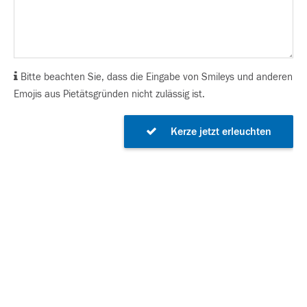
Bitte beachten Sie, dass die Eingabe von Smileys und anderen
Emojis aus Pietätsgründen nicht zulässig ist.
Kerze jetzt erleuchten