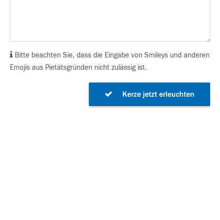
Bitte beachten Sie, dass die Eingabe von Smileys und anderen
Emojis aus Pietätsgründen nicht zulässig ist.
Kerze jetzt erleuchten