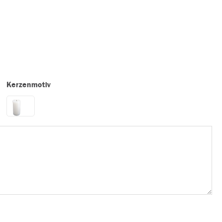
Kerzenmotiv