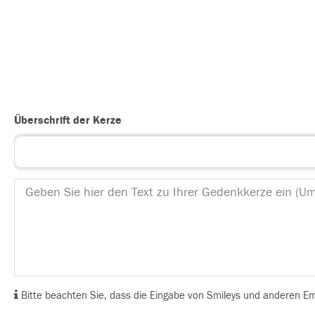
Überschrift der Kerze
Bitte beachten Sie, dass die Eingabe von Smileys und anderen Emoj