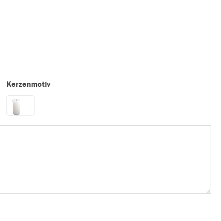
Kerzenmotiv