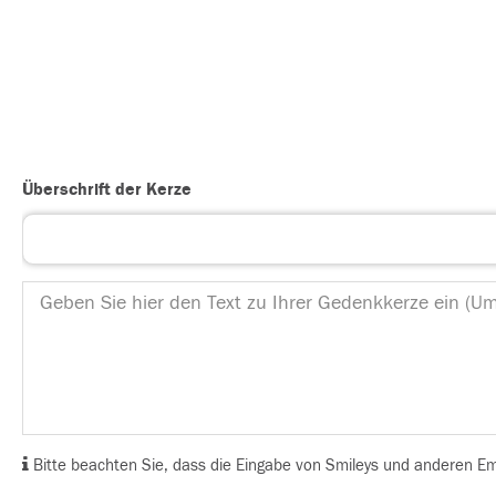
Überschrift der Kerze
Bitte beachten Sie, dass die Eingabe von Smileys und anderen Emoj