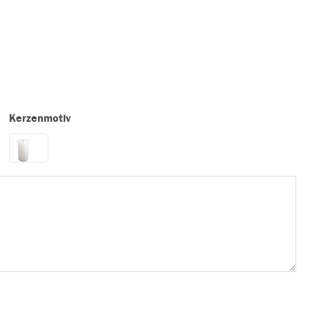
Kerzenmotiv