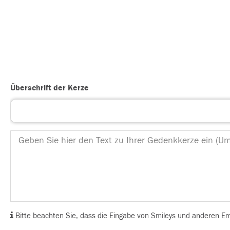
Überschrift der Kerze
Bitte beachten Sie, dass die Eingabe von Smileys und anderen Emoj