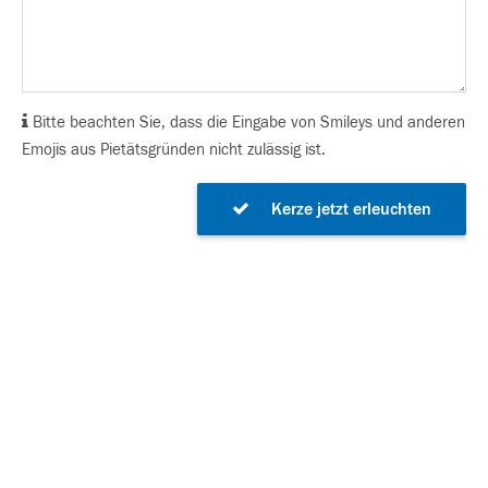
Bitte beachten Sie, dass die Eingabe von Smileys und anderen
Emojis aus Pietätsgründen nicht zulässig ist.
Kerze jetzt erleuchten