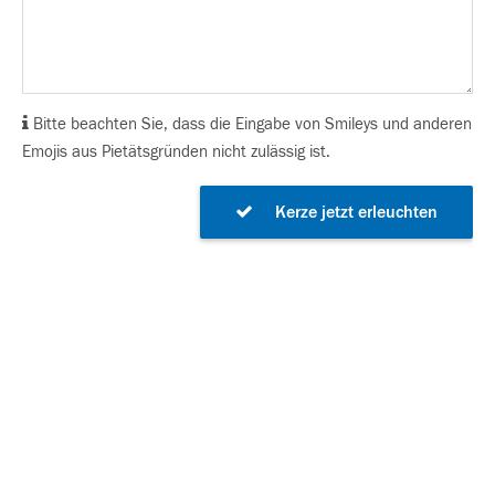
Bitte beachten Sie, dass die Eingabe von Smileys und anderen
Emojis aus Pietätsgründen nicht zulässig ist.
Kerze jetzt erleuchten