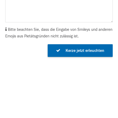
Bitte beachten Sie, dass die Eingabe von Smileys und anderen
Emojis aus Pietätsgründen nicht zulässig ist.
Kerze jetzt erleuchten