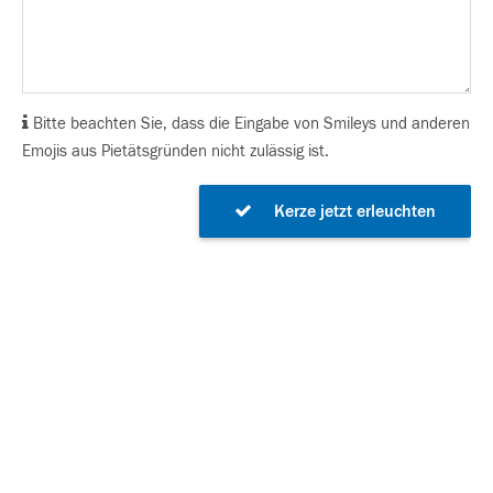
Bitte beachten Sie, dass die Eingabe von Smileys und anderen
Emojis aus Pietätsgründen nicht zulässig ist.
Kerze jetzt erleuchten