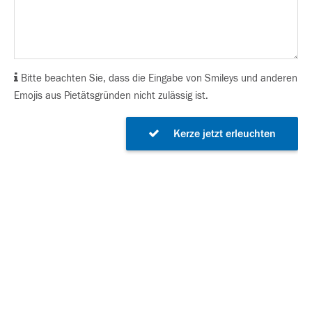
Bitte beachten Sie, dass die Eingabe von Smileys und anderen
Emojis aus Pietätsgründen nicht zulässig ist.
Kerze jetzt erleuchten