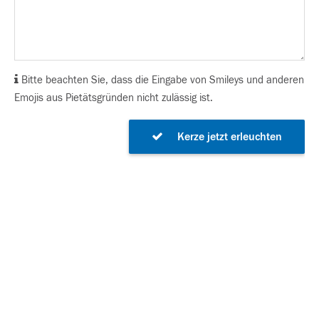
Bitte beachten Sie, dass die Eingabe von Smileys und anderen
Emojis aus Pietätsgründen nicht zulässig ist.
Kerze jetzt erleuchten