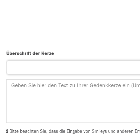
Überschrift der Kerze
Bitte beachten Sie, dass die Eingabe von Smileys und anderen Emoj