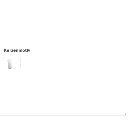
Kerzenmotiv