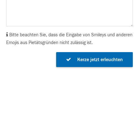
Bitte beachten Sie, dass die Eingabe von Smileys und anderen
Emojis aus Pietätsgründen nicht zulässig ist.
Kerze jetzt erleuchten