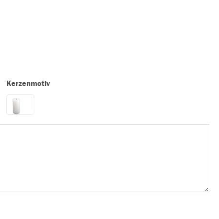
Kerzenmotiv