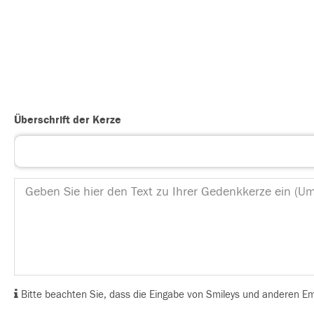
Überschrift der Kerze
Bitte beachten Sie, dass die Eingabe von Smileys und anderen Emoj