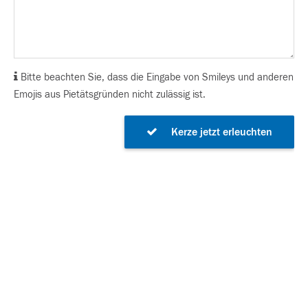
Bitte beachten Sie, dass die Eingabe von Smileys und anderen
Emojis aus Pietätsgründen nicht zulässig ist.
Kerze jetzt erleuchten