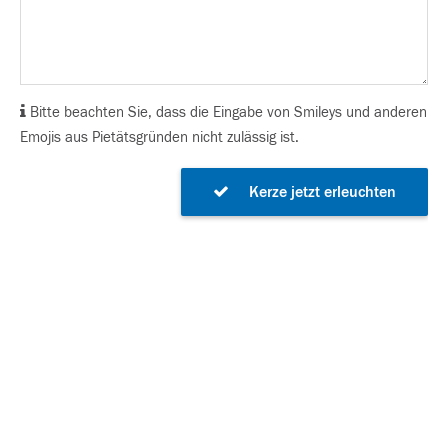
Bitte beachten Sie, dass die Eingabe von Smileys und anderen
Emojis aus Pietätsgründen nicht zulässig ist.
Kerze jetzt erleuchten