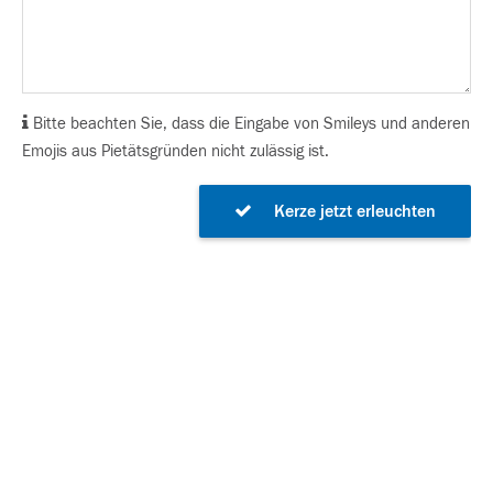
Bitte beachten Sie, dass die Eingabe von Smileys und anderen
Emojis aus Pietätsgründen nicht zulässig ist.
Kerze jetzt erleuchten