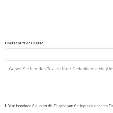
Überschrift der Kerze
Bitte beachten Sie, dass die Eingabe von Smileys und anderen Emoj