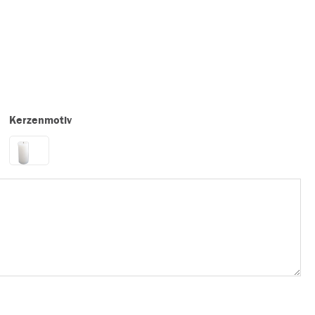
Kerzenmotiv