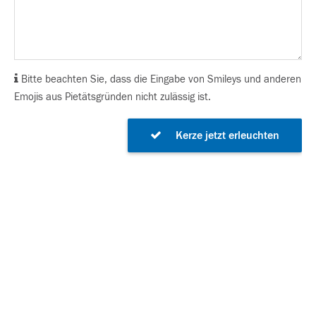
Bitte beachten Sie, dass die Eingabe von Smileys und anderen
Emojis aus Pietätsgründen nicht zulässig ist.
Kerze jetzt erleuchten