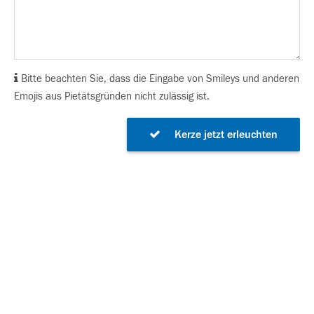
Bitte beachten Sie, dass die Eingabe von Smileys und anderen
Emojis aus Pietätsgründen nicht zulässig ist.
Kerze jetzt erleuchten