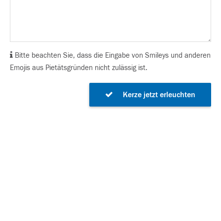
Bitte beachten Sie, dass die Eingabe von Smileys und anderen
Emojis aus Pietätsgründen nicht zulässig ist.
Kerze jetzt erleuchten