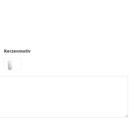
Kerzenmotiv