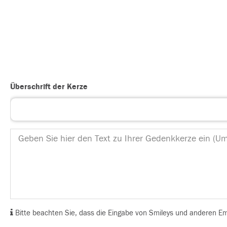
Überschrift der Kerze
Bitte beachten Sie, dass die Eingabe von Smileys und anderen Emoj