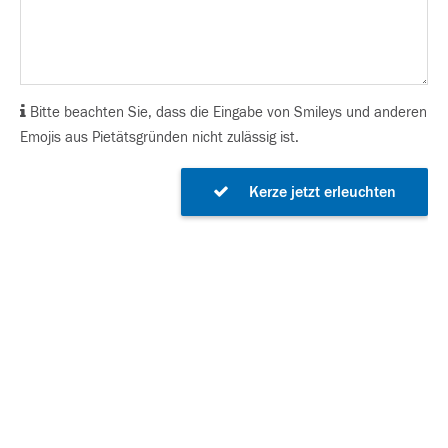
Bitte beachten Sie, dass die Eingabe von Smileys und anderen
Emojis aus Pietätsgründen nicht zulässig ist.
Kerze jetzt erleuchten