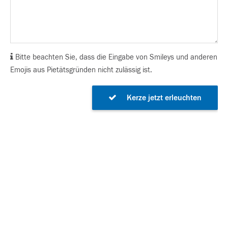
Bitte beachten Sie, dass die Eingabe von Smileys und anderen
Emojis aus Pietätsgründen nicht zulässig ist.
Kerze jetzt erleuchten