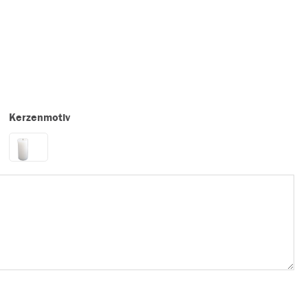
Kerzenmotiv