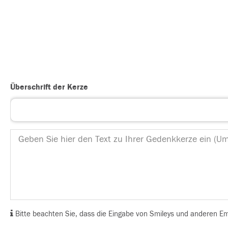
Überschrift der Kerze
Bitte beachten Sie, dass die Eingabe von Smileys und anderen Emoj