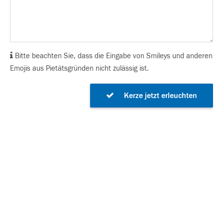
Bitte beachten Sie, dass die Eingabe von Smileys und anderen
Emojis aus Pietätsgründen nicht zulässig ist.
Kerze jetzt erleuchten