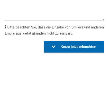
Bitte beachten Sie, dass die Eingabe von Smileys und anderen
Emojis aus Pietätsgründen nicht zulässig ist.
Kerze jetzt erleuchten