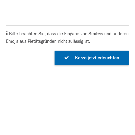
Bitte beachten Sie, dass die Eingabe von Smileys und anderen
Emojis aus Pietätsgründen nicht zulässig ist.
Kerze jetzt erleuchten