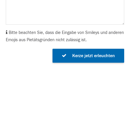
Bitte beachten Sie, dass die Eingabe von Smileys und anderen
Emojis aus Pietätsgründen nicht zulässig ist.
Kerze jetzt erleuchten